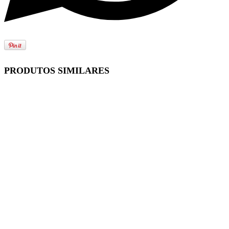
PRODUTOS SIMILARES