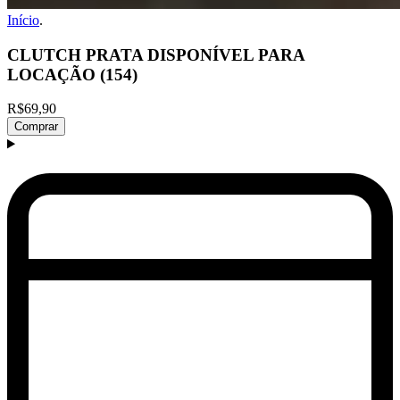
Início
.
CLUTCH PRATA DISPONÍVEL PARA
LOCAÇÃO (154)
R$69,90
Comprar