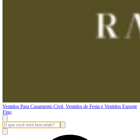
Vestidos Para Casamento Civil, Vestidos de Festa e Vestidos Esporte
Fino