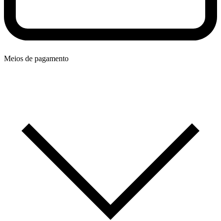
Meios de pagamento