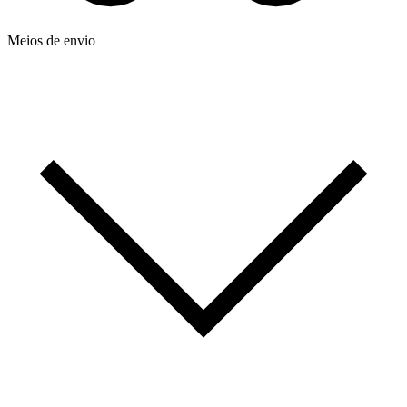
Meios de envio