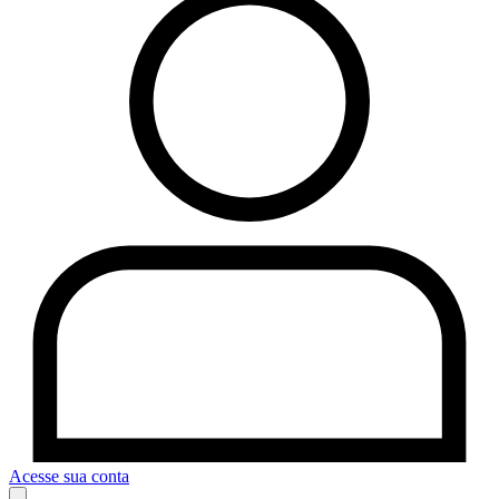
Acesse sua conta