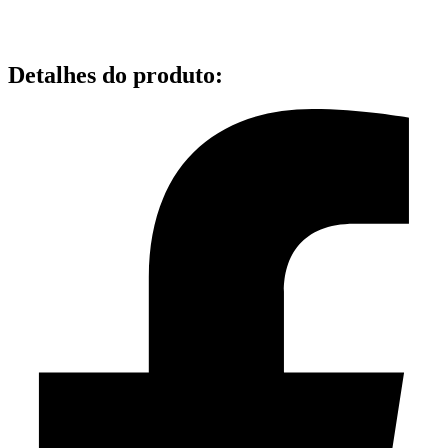
Detalhes do produto
: