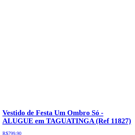
Vestido de Festa Um Ombro Só -
ALUGUE em TAGUATINGA (Ref 11827)
R$799,90