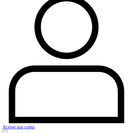
Acesse sua conta