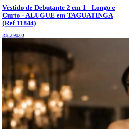
Vestido de Debutante 2 em 1 - Longo e
Curto - ALUGUE em TAGUATINGA
(Ref 11844)
R$1.690,00