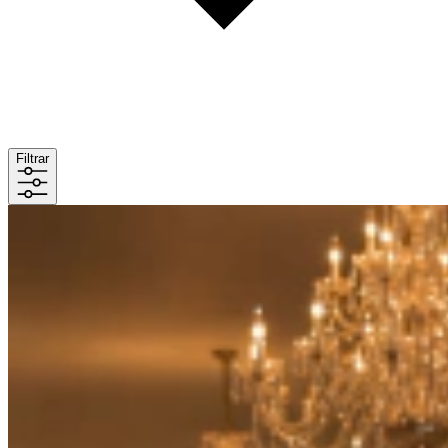
Filtrar