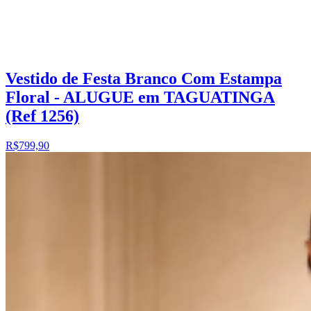
Vestido de Festa Branco Com Estampa
Floral - ALUGUE em TAGUATINGA
(Ref 1256)
R$799,90