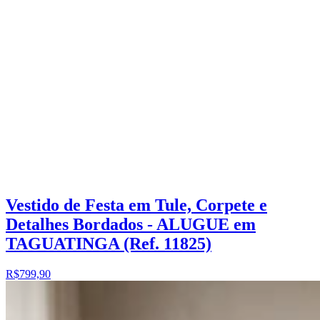
Vestido de Festa em Tule, Corpete e
Detalhes Bordados - ALUGUE em
TAGUATINGA (Ref. 11825)
R$799,90