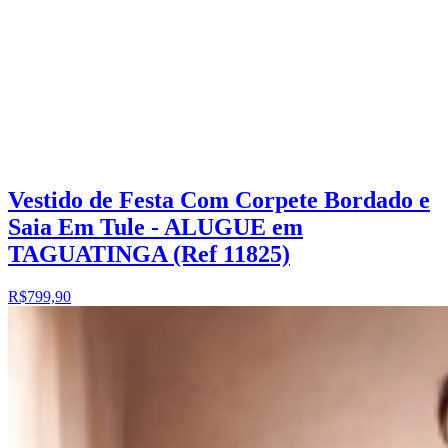
Vestido de Festa Com Corpete Bordado e
Saia Em Tule - ALUGUE em
TAGUATINGA (Ref 11825)
R$799,90