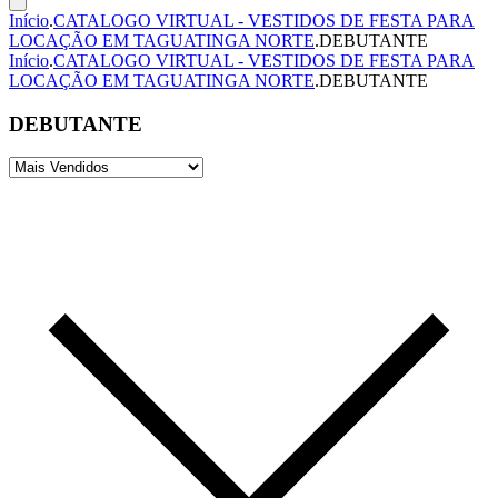
Início
.
CATALOGO VIRTUAL - VESTIDOS DE FESTA PARA
LOCAÇÃO EM TAGUATINGA NORTE
.
DEBUTANTE
Início
.
CATALOGO VIRTUAL - VESTIDOS DE FESTA PARA
LOCAÇÃO EM TAGUATINGA NORTE
.
DEBUTANTE
DEBUTANTE