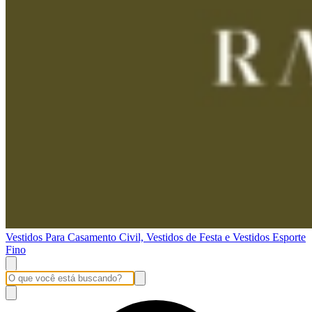
Vestidos Para Casamento Civil, Vestidos de Festa e Vestidos Esporte
Fino