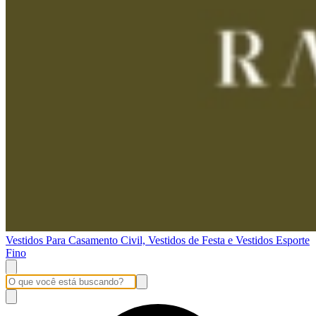
Vestidos Para Casamento Civil, Vestidos de Festa e Vestidos Esporte
Fino