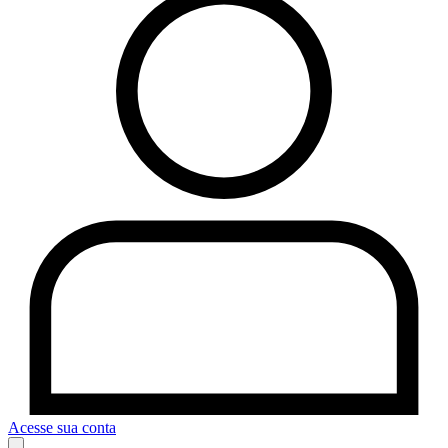
Acesse sua conta