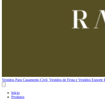
Vestidos Para Casamento Civil, Vestidos de Festa e Vestidos Esporte 
Início
Produtos