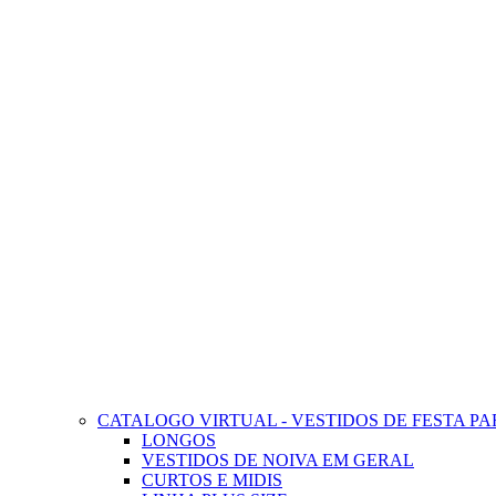
CATALOGO VIRTUAL - VESTIDOS DE FESTA 
LONGOS
VESTIDOS DE NOIVA EM GERAL
CURTOS E MIDIS