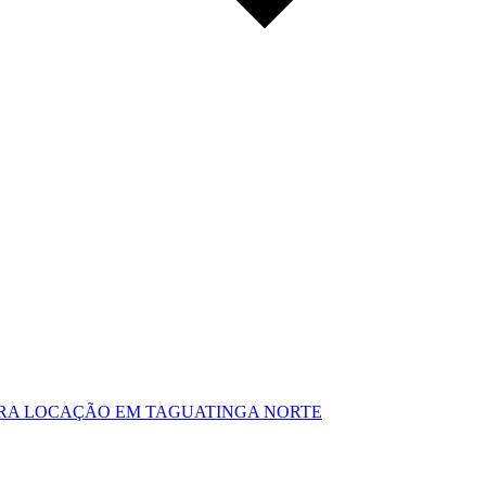
PARA LOCAÇÃO EM TAGUATINGA NORTE