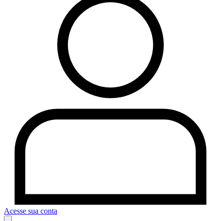
Acesse sua conta