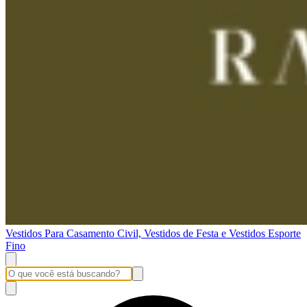
Vestidos Para Casamento Civil, Vestidos de Festa e Vestidos Esporte
Fino