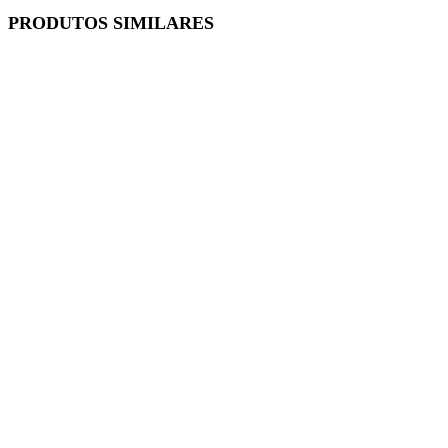
PRODUTOS SIMILARES