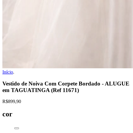
Início
.
Vestido de Noiva Com Corpete Bordado - ALUGUE
em TAGUATINGA (Ref 11671)
R$899,90
cor