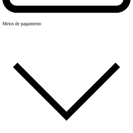
Meios de pagamento