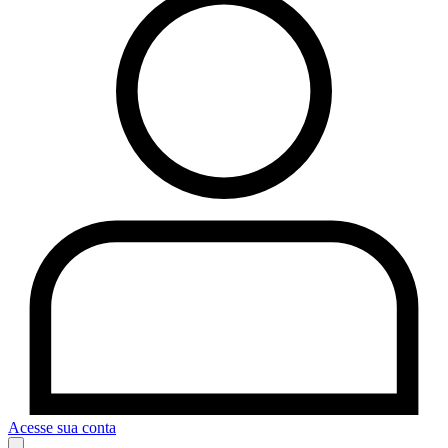
Acesse sua conta