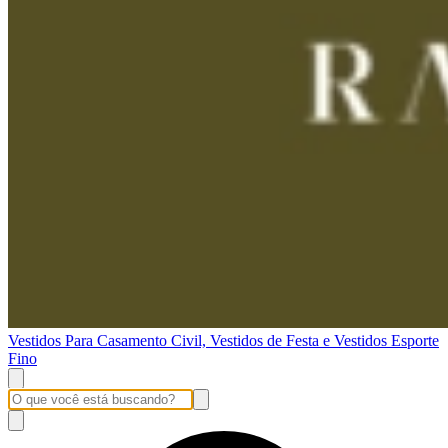
Vestidos Para Casamento Civil, Vestidos de Festa e Vestidos Esporte
Fino