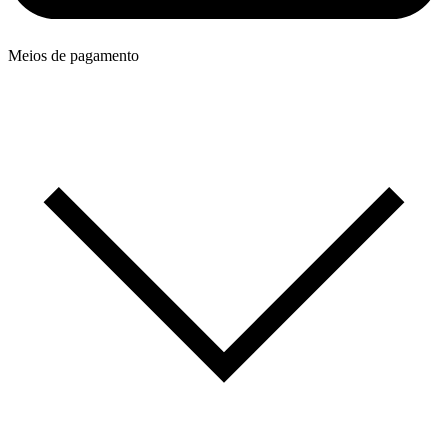
Meios de pagamento