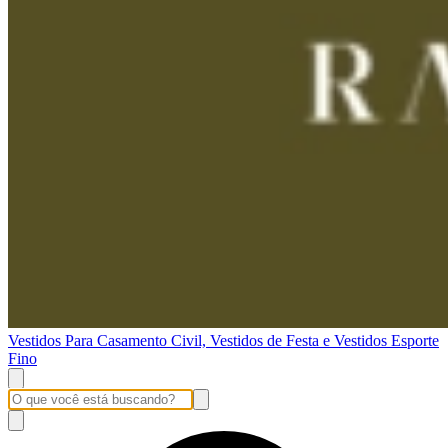
Vestidos Para Casamento Civil, Vestidos de Festa e Vestidos Esporte
Fino