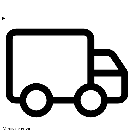
Meios de envio