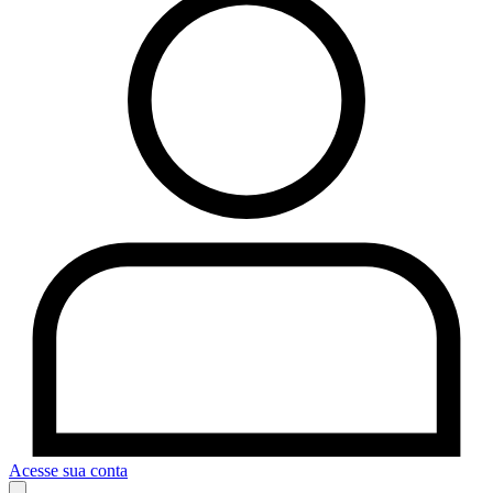
Acesse sua conta