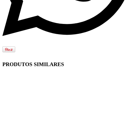
PRODUTOS SIMILARES