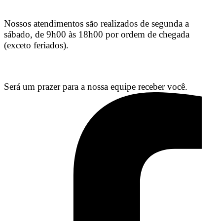
Nossos atendimentos são realizados de segunda a
sábado, de 9h00 às 18h00 por ordem de chegada
(exceto feriados).
Será um prazer para a nossa equipe receber você.