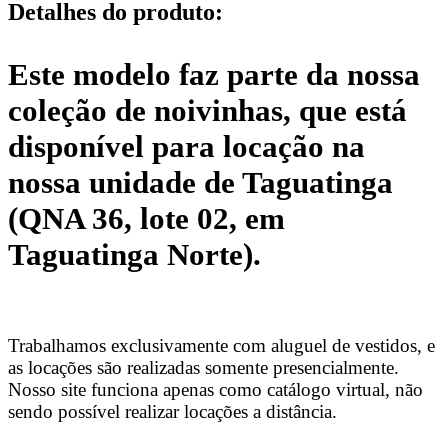
Detalhes do produto
:
Este modelo faz parte da nossa
coleção de noivinhas, que está
disponível para locação na
nossa unidade de Taguatinga
(QNA 36, lote 02, em
Taguatinga Norte).
Trabalhamos exclusivamente com aluguel de vestidos, e
as locações são realizadas somente presencialmente.
Nosso site funciona apenas como catálogo virtual, não
sendo possível realizar locações a distância.