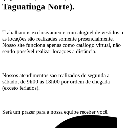
Taguatinga Norte).
Trabalhamos exclusivamente com aluguel de vestidos, e
as locações são realizadas somente presencialmente.
Nosso site funciona apenas como catálogo virtual, não
sendo possível realizar locações a distância.
Nossos atendimentos são realizados de segunda a
sábado, de 9h00 às 18h00 por ordem de chegada
(exceto feriados).
Será um prazer para a nossa equipe receber você.