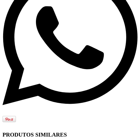
PRODUTOS SIMILARES