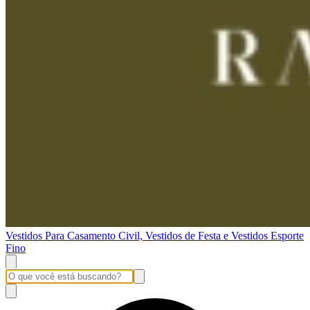
Vestidos Para Casamento Civil, Vestidos de Festa e Vestidos Esporte
Fino