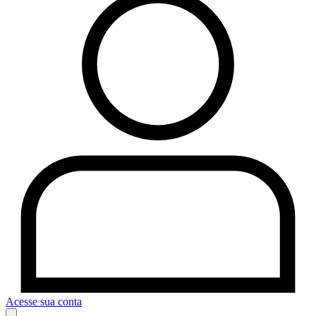
Acesse sua conta