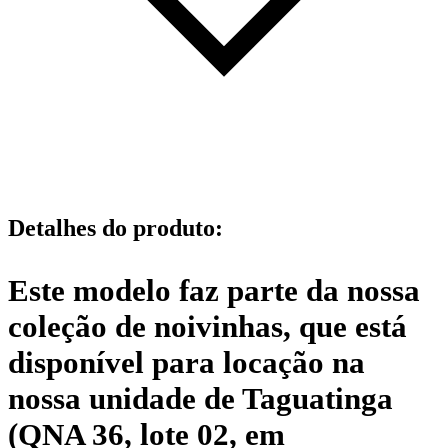
Detalhes do produto
:
Este modelo faz parte da nossa
coleção de noivinhas, que está
disponível para locação na
nossa unidade de Taguatinga
(QNA 36, lote 02, em