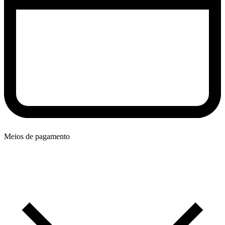
Meios de pagamento