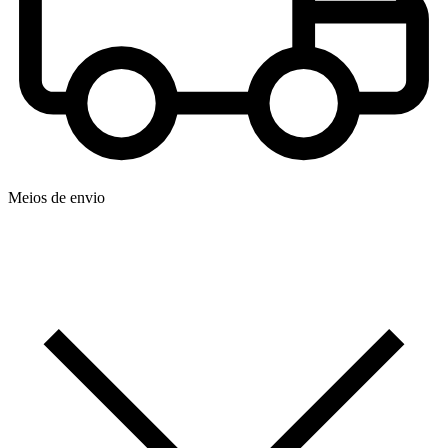
Meios de envio