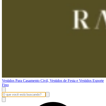
Vestidos Para Casamento Civil, Vestidos de Festa e Vestidos Esporte
Fino