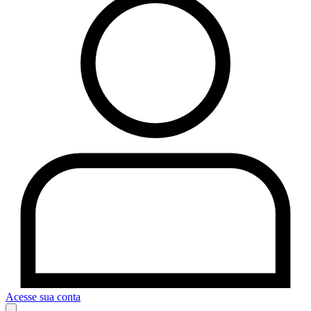
Acesse sua conta